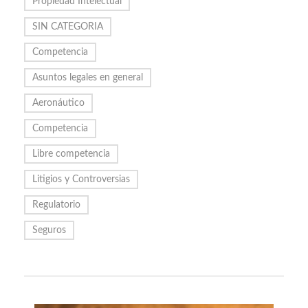
Propiedad Intelectual
SIN CATEGORIA
Competencia
Asuntos legales en general
Aeronáutico
Competencia
Libre competencia
Litigios y Controversias
Regulatorio
Seguros