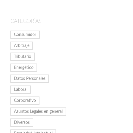
CATEGORÍAS
Consumidor
Arbitraje
Tributario
Energético
Datos Personales
Laboral
Corporativo
Asuntos Legales en general
Diversos